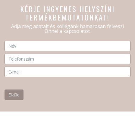
KÉRJE INGYENES HELYSZÍNI
TERMÉKBEMUTATÓNKAT!
Adja meg adatait és kollégánk hamarosan felveszi
Önnel a kapcsolatot.